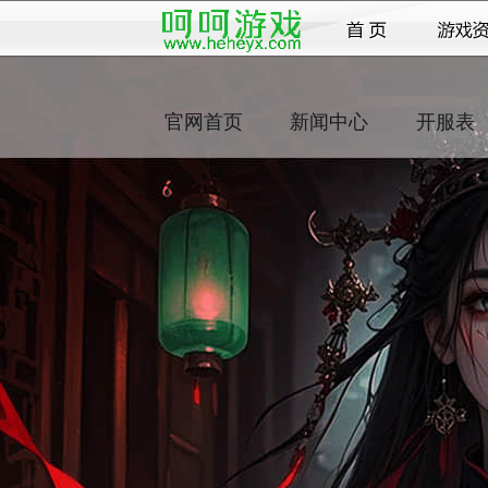
官网首页
新闻中心
开服表
HOME
NEWS
SERVER