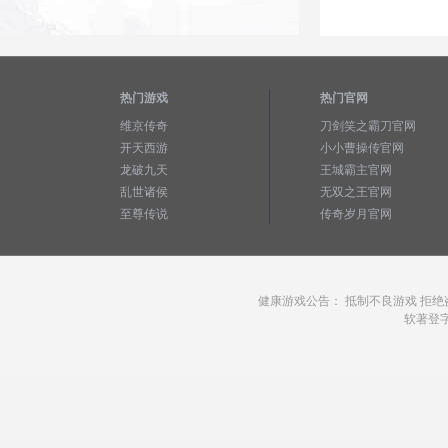
热门游戏
热门官网
维京传奇
刀剑笑之霸刀官网
开天西游
小小曹操传官网
龙破九天
王城霸主官网
乱世诸侯
无双之王官网
至尊传说
传奇岁月官网
健康游戏公告： 抵制不良游戏 拒绝
软著登字第1