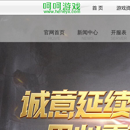
官网首页
新闻中心
开服表
HOME
NEWS
SERVER